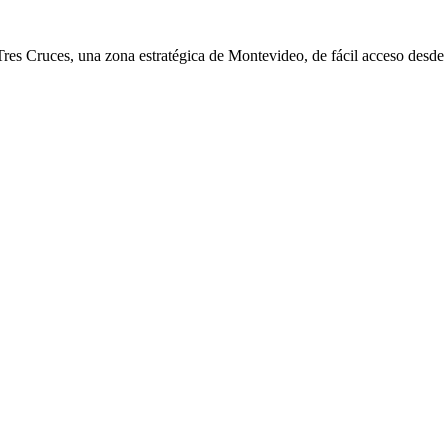
s Cruces, una zona estratégica de Montevideo, de fácil acceso desde y 