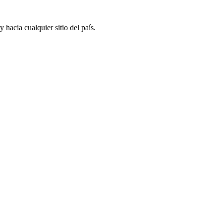
hacia cualquier sitio del país.