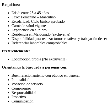
Requisitos:
Edad: entre 25 a 45 años
Sexo: Femenino – Masculino
Escolaridad: Ciclo básico aprobado
Carné de salud vigente
Experiencia en el rubro
Residencia en Maldonado (excluyente)
Disponibilidad para realizar turnos rotativos y trabajar fin de s
Referencias laborables comprobables
Preferentemente:
Locomoción propia (No excluyente)
Orientamos la búsqueda a personas con:
Buen relacionamiento con público en general.
Puntualidad
Vocación de servicio
Compromiso
Responsabilidad
Proactivo
Comunicación