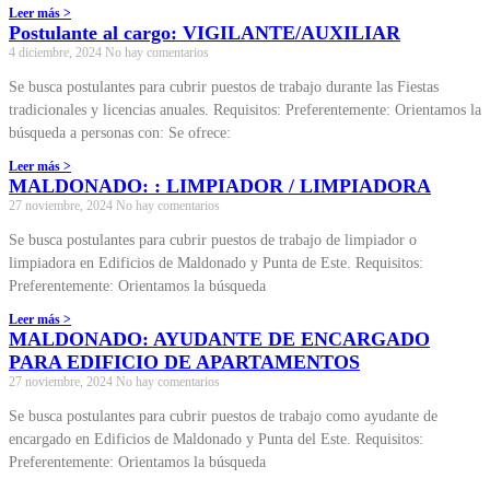
Leer más >
Postulante al cargo: VIGILANTE/AUXILIAR
4 diciembre, 2024
No hay comentarios
Se busca postulantes para cubrir puestos de trabajo durante las Fiestas
tradicionales y licencias anuales. Requisitos: Preferentemente: Orientamos la
búsqueda a personas con: Se ofrece:
Leer más >
MALDONADO: : LIMPIADOR / LIMPIADORA
27 noviembre, 2024
No hay comentarios
Se busca postulantes para cubrir puestos de trabajo de limpiador o
limpiadora en Edificios de Maldonado y Punta de Este. Requisitos:
Preferentemente: Orientamos la búsqueda
Leer más >
MALDONADO: AYUDANTE DE ENCARGADO
PARA EDIFICIO DE APARTAMENTOS
27 noviembre, 2024
No hay comentarios
Se busca postulantes para cubrir puestos de trabajo como ayudante de
encargado en Edificios de Maldonado y Punta del Este. Requisitos:
Preferentemente: Orientamos la búsqueda