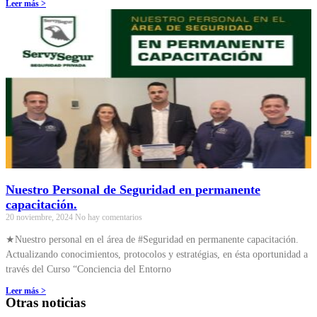
Leer más >
Nuestro Personal de Seguridad en permanente
capacitación.
20 noviembre, 2024
No hay comentarios
★Nuestro personal en el área de #Seguridad en permanente capacitación.
Actualizando conocimientos, protocolos y estratégias, en ésta oportunidad a
través del Curso “Conciencia del Entorno
Leer más >
Otras noticias