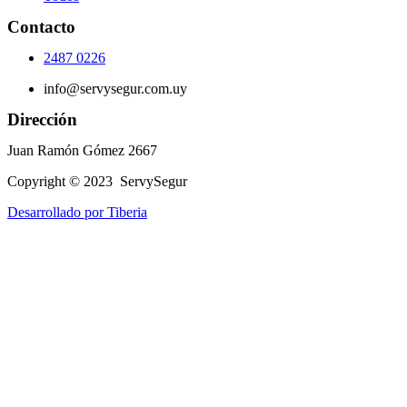
Contacto
2487 0226
info@servysegur.com.uy
Dirección
Juan Ramón Gómez 2667
Copyright © 2023 ServySegur
Desarrollado por Tiberia