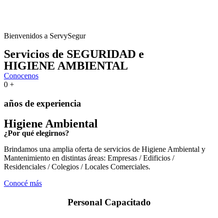
Bienvenidos a ServySegur
Servicios de SEGURIDAD e
HIGIENE AMBIENTAL
Conocenos
0
+
años de experiencia
Higiene Ambiental
¿Por qué elegirnos?
Brindamos una amplia oferta de servicios de Higiene Ambiental y
Mantenimiento en distintas áreas: Empresas / Edificios /
Residenciales / Colegios / Locales Comerciales.
Conocé más
Personal Capacitado