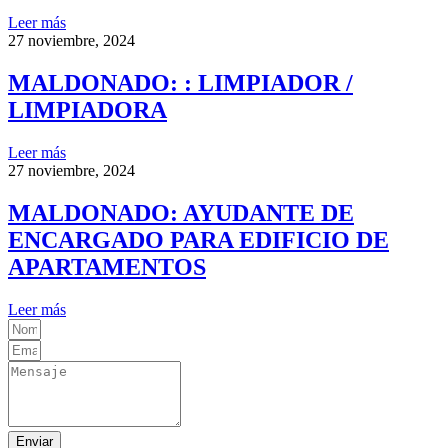
Leer más
27 noviembre, 2024
MALDONADO: : LIMPIADOR /
LIMPIADORA
Leer más
27 noviembre, 2024
MALDONADO: AYUDANTE DE
ENCARGADO PARA EDIFICIO DE
APARTAMENTOS
Leer más
Enviar