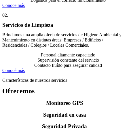
Logística para el correcto funcionamiento
Conoce más
02.
Servicios de Limpieza
Brindamos una amplia oferta de servicios de Higiene Ambiental y
Mantenimiento en distintas áreas: Empresas / Edificios /
Residenciales / Colegios / Locales Comerciales.
Personal altamente capacitado
Supervisión constante del servicio
Contacto fluído para asegurar calidad
Conocé más
Características de nuestros servicios
Ofrecemos
Monitoreo GPS
Seguridad en casa
Seguridad Privada