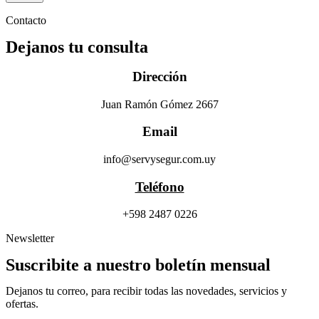
Contacto
Dejanos tu consulta
Dirección
Juan Ramón Gómez 2667
Email
info@servysegur.com.uy
Teléfono
+598 2487 0226
Newsletter
Suscribite a nuestro boletín mensual
Dejanos tu correo, para recibir todas las novedades, servicios y
ofertas.