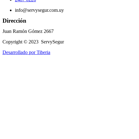
info@servysegur.com.uy
Dirección
Juan Ramón Gómez 2667
Copyright © 2023 ServySegur
Desarrollado por Tiberia