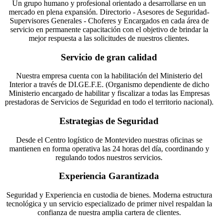
Un grupo humano y profesional orientado a desarrollarse en un
mercado en plena expansión. Directorio - Asesores de Seguridad-
Supervisores Generales - Choferes y Encargados en cada área de
servicio en permanente capacitación con el objetivo de brindar la
mejor respuesta a las solicitudes de nuestros clientes.
Servicio de gran calidad
Nuestra empresa cuenta con la habilitación del Ministerio del
Interior a través de DI.GE.F.E. (Organismo dependiente de dicho
Ministerio encargado de habilitar y fiscalizar a todas las Empresas
prestadoras de Servicios de Seguridad en todo el territorio nacional).
Estrategias de Seguridad
Desde el Centro logístico de Montevideo nuestras oficinas se
mantienen en forma operativa las 24 horas del día, coordinando y
regulando todos nuestros servicios.
Experiencia Garantizada
Seguridad y Experiencia en custodia de bienes. Moderna estructura
tecnológica y un servicio especializado de primer nivel respaldan la
confianza de nuestra amplia cartera de clientes.