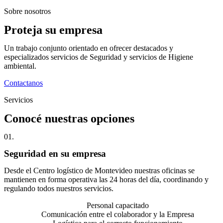
Sobre nosotros
Proteja su empresa
Un trabajo conjunto orientado en ofrecer destacados y
especializados servicios de Seguridad y servicios de Higiene
ambiental.
Contactanos
Servicios
Conocé nuestras opciones
01.
Seguridad en su empresa
Desde el Centro logístico de Montevideo nuestras oficinas se
mantienen en forma operativa las 24 horas del día, coordinando y
regulando todos nuestros servicios.
Personal capacitado
Comunicación entre el colaborador y la Empresa