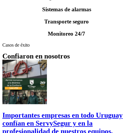
Sistemas de alarmas
Transporte seguro
Monitoreo 24/7
Casos de éxito
Confiaron en nosotros
Importantes empresas en todo Uruguay
confían en ServySegur y en la
profesionalidad de nuestros equipos.