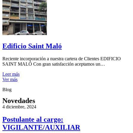
Edificio Saint Maló
Reciente incorporación a nuestra cartera de Clientes EDIFICIO
SAINT MALÓ Con gran satisfacción aceptamos un…
Leer más
Ver más
Blog
Novedades
4 diciembre, 2024
Postulante al cargo:
VIGILANTE/AUXILIAR