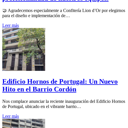
🤝 Agradecemos especialmente a Confitería Lion d’Or por elegirnos
para el diseño e implementación de…
Leer más
Edificio Hornos de Portugal: Un Nuevo
Hito en el Barrio Cordón
Nos complace anunciar la reciente inauguración del Edificio Hornos
de Portugal, ubicado en el vibrante barrio…
Leer más