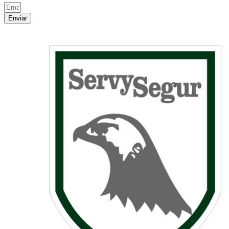
Enviar